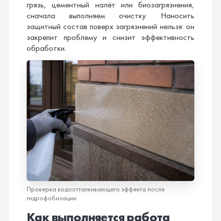
грязь, цементный налёт или биозагрязнения,
сначала выполняем очистку. Наносить
защитный состав поверх загрязнений нельзя: он
закрепит проблему и снизит эффективность
обработки.
Проверка водоотталкивающего эффекта после
гидрофобизации
Как выполняется работа