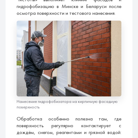
гидрофобизацию в Минске и Беларуси после
осмотра поверхности и тестового нанесения.
Нанесение гидрофобизатора на кирпичную фасадную
поверхность
Обработка особенно полезна там, где
поверхность регулярно контактирует с
дождём, снегом, реагентами и грязной водой: