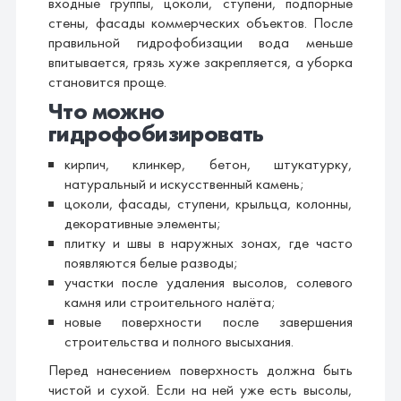
входные группы, цоколи, ступени, подпорные
стены, фасады коммерческих объектов. После
правильной гидрофобизации вода меньше
впитывается, грязь хуже закрепляется, а уборка
становится проще.
Что можно
гидрофобизировать
кирпич, клинкер, бетон, штукатурку,
натуральный и искусственный камень;
цоколи, фасады, ступени, крыльца, колонны,
декоративные элементы;
плитку и швы в наружных зонах, где часто
появляются белые разводы;
участки после удаления высолов, солевого
камня или строительного налёта;
новые поверхности после завершения
строительства и полного высыхания.
Перед нанесением поверхность должна быть
чистой и сухой. Если на ней уже есть высолы,