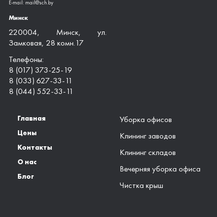
E-mail: mail@sch.by
Минск
220004, Минск, ул.
Замковая, 28 комн.17
Телефоны:
8 (017) 373-25-19
8 (033) 627-33-11
8 (044) 552-33-11
Главная
Уборка офисов
Цены
Клининг заводов
Контакты
Клининг складов
О нас
Вечерняя уборка офиса
Блог
Чистка крыш