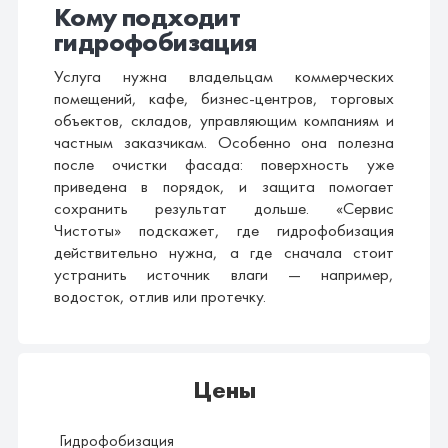
Кому подходит
гидрофобизация
Услуга нужна владельцам коммерческих
помещений, кафе, бизнес-центров, торговых
объектов, складов, управляющим компаниям и
частным заказчикам. Особенно она полезна
после очистки фасада: поверхность уже
приведена в порядок, и защита помогает
сохранить результат дольше. «Сервис
Чистоты» подскажет, где гидрофобизация
действительно нужна, а где сначала стоит
устранить источник влаги — например,
водосток, отлив или протечку.
Цены
Гидрофобизация