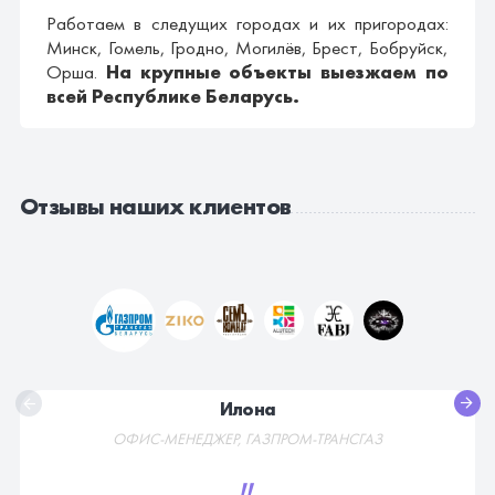
Работаем в следущих городах и их пригородах:
Минск, Гомель, Гродно, Могилёв, Брест, Бобруйск,
Орша.
На крупные объекты выезжаем по
всей Республике Беларусь.
Отзывы наших клиентов
Илона
ОФИС-МЕНЕДЖЕР, ГАЗПРОМ-ТРАНСГАЗ