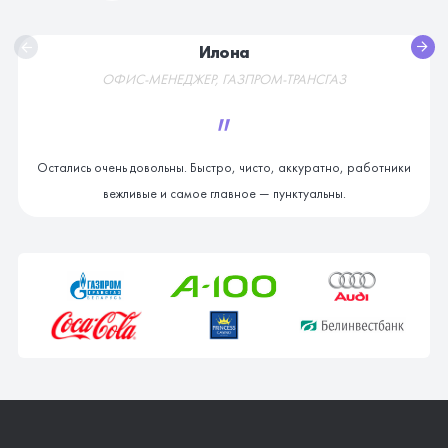
Илона
ОФИС-МЕНЕДЖЕР, ГАЗПРОМ-ТРАНСГАЗ
"
Остались очень довольны. Быстро, чисто, аккуратно, работники
вежливые и самое главное — пунктуальны.