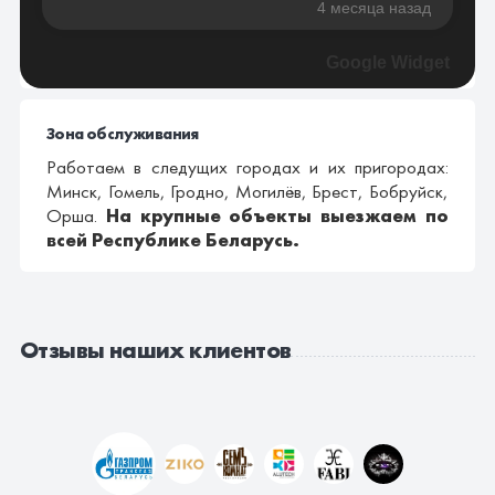
4 месяца назад
Google Widget
Зона обслуживания
Работаем в следущих городах и их пригородах:
Минск, Гомель, Гродно, Могилёв, Брест, Бобруйск,
Орша.
На крупные объекты выезжаем по
всей Республике Беларусь.
Отзывы наших клиентов