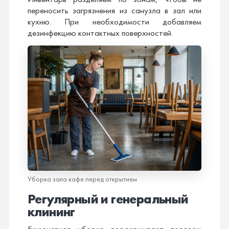
переносить загрязнения из санузла в зал или
кухню. При необходимости добавляем
дезинфекцию контактных поверхностей.
Уборка зала кафе перед открытием
Регулярный и генеральный
клининг