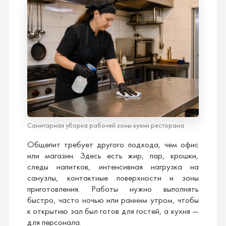
Санитарная уборка рабочей зоны кухни ресторана
Общепит требует другого подхода, чем офис
или магазин. Здесь есть жир, пар, крошки,
следы напитков, интенсивная нагрузка на
санузлы, контактные поверхности и зоны
приготовления. Работы нужно выполнять
быстро, часто ночью или ранним утром, чтобы
к открытию зал был готов для гостей, а кухня —
для персонала.