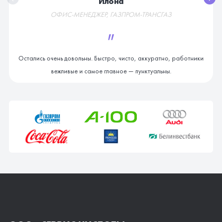
Илона
ОФИС-МЕНЕДЖЕР, ГАЗПРОМ-ТРАНСГАЗ
"
Остались очень довольны. Быстро, чисто, аккуратно, работники
вежливые и самое главное — пунктуальны.