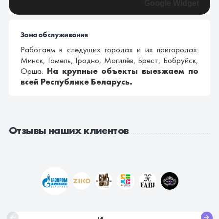
Google Widget
Зона обслуживания
Работаем в следущих городах и их пригородах:
Минск, Гомель, Гродно, Могилёв, Брест, Бобруйск,
Орша.
На крупные объекты выезжаем по
всей Республике Беларусь.
Отзывы наших клиентов