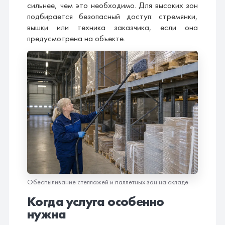
сильнее, чем это необходимо. Для высоких зон
подбирается безопасный доступ: стремянки,
вышки или техника заказчика, если она
предусмотрена на объекте.
Обеспыливание стеллажей и паллетных зон на складе
Когда услуга особенно
нужна