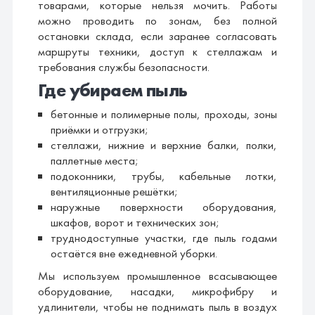
товарами, которые нельзя мочить. Работы
можно проводить по зонам, без полной
остановки склада, если заранее согласовать
маршруты техники, доступ к стеллажам и
требования службы безопасности.
Где убираем пыль
бетонные и полимерные полы, проходы, зоны
приёмки и отгрузки;
стеллажи, нижние и верхние балки, полки,
паллетные места;
подоконники, трубы, кабельные лотки,
вентиляционные решётки;
наружные поверхности оборудования,
шкафов, ворот и технических зон;
труднодоступные участки, где пыль годами
остаётся вне ежедневной уборки.
Мы используем промышленное всасывающее
оборудование, насадки, микрофибру и
удлинители, чтобы не поднимать пыль в воздух