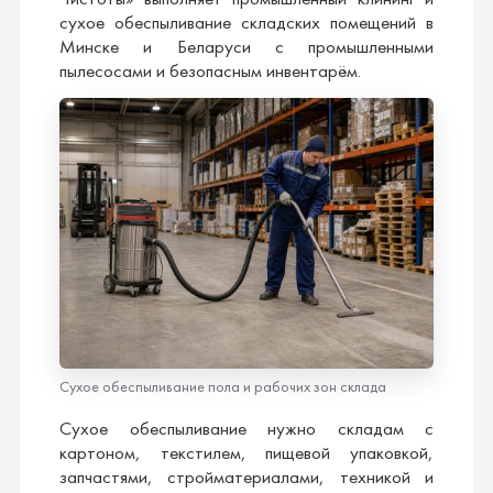
сухое обеспыливание складских помещений в
Минске и Беларуси с промышленными
пылесосами и безопасным инвентарём.
Сухое обеспыливание пола и рабочих зон склада
Сухое обеспыливание нужно складам с
картоном, текстилем, пищевой упаковкой,
запчастями, стройматериалами, техникой и