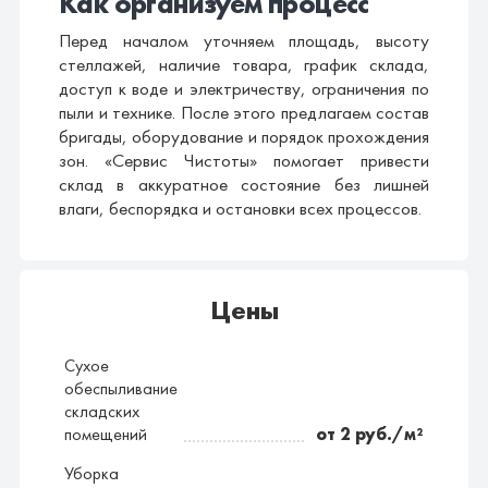
Как организуем процесс
Перед началом уточняем площадь, высоту
стеллажей, наличие товара, график склада,
доступ к воде и электричеству, ограничения по
пыли и технике. После этого предлагаем состав
бригады, оборудование и порядок прохождения
зон. «Сервис Чистоты» помогает привести
склад в аккуратное состояние без лишней
влаги, беспорядка и остановки всех процессов.
Цены
Сухое
обеспыливание
складских
помещений
от 2 руб./м²
Уборка