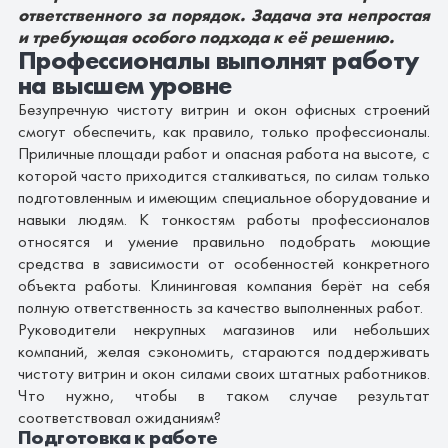
ответственного за порядок. Задача эта непростая
и требующая особого подхода к её решению.
Профессионалы выполнят работу
на высшем уровне
Безупречную
чистоту витрин и окон
офисных строений
смогут обеспечить, как правило, только профессионалы.
Приличные площади работ и опасная работа на высоте, с
которой часто приходится сталкиваться, по силам только
подготовленным и имеющим специальное оборудование и
навыки людям. К тонкостям работы профессионалов
относятся и умение правильно подобрать моющие
средства в зависимости от особенностей конкретного
объекта работы. Клининговая компания берёт на себя
полную ответственность за качество выполненных работ.
Руководители некрупных магазинов или небольших
компаний, желая сэкономить, стараются поддерживать
чистоту витрин и окон силами своих штатных работников.
Что нужно, чтобы в таком случае результат
соответствовал ожиданиям?
Подготовка к работе