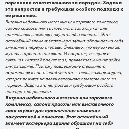
персонала ответственного за порядок. Задача
эта непростая и требующая особого подхода к
её решению.
Витрина небольшого магазина или торгового комплекса,
салона красоты или выставочного зала служат для
привлечения внимания покупателей и клиентов. Этот
остеклённый элемент экстерьера здания обращает на себя
внимание в первую очередь. Очевидно, что неухоженная,
мутная витрина отталкивает. И напротив, изящная и
сияющая чистотой радует глаз, привлекает и манит зайти
внутрь здания. Поэтому поддержание стеклянного
обрамления в постоянной чистоте — очень важная задача,
которая ложится на плечи персонала ответственного за
порядок. Задача эта непростая и требующая особого
подхода к её решению.
Витрина небольшого магазина или торгового
комплекса, салона красоты или выставочного
зала служат для привлечения внимания
покупателей и клиентов. Этот остеклённый
элемент экстерьера здания обращает на себя