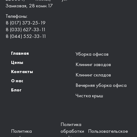
Замковая, 28 комн.17
Телефоны:
8 (017) 373-25-19
8 (033) 627-33-11
8 (044) 552-33-11
Главная
Уборка офисов
Цены
Клининг заводов
Контакты
Клининг складов
О нас
Вечерняя уборка офиса
Блог
Чистка крыш
Политика
Политика
обработки
Пользовательское