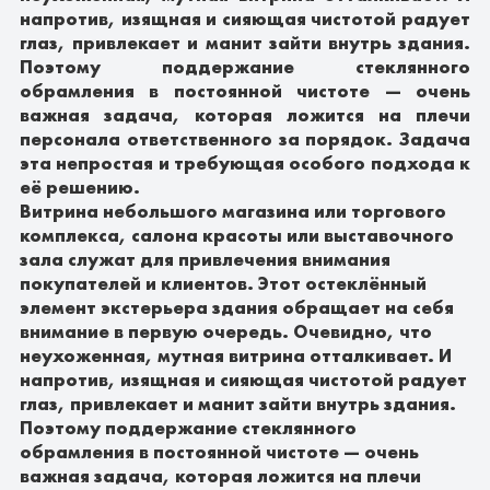
напротив, изящная и сияющая чистотой радует
глаз, привлекает и манит зайти внутрь здания.
Поэтому поддержание стеклянного
обрамления в постоянной чистоте — очень
важная задача, которая ложится на плечи
персонала ответственного за порядок. Задача
эта непростая и требующая особого подхода к
её решению.
Витрина небольшого магазина или торгового
комплекса, салона красоты или выставочного
зала служат для привлечения внимания
покупателей и клиентов. Этот остеклённый
элемент экстерьера здания обращает на себя
внимание в первую очередь. Очевидно, что
неухоженная, мутная витрина отталкивает. И
напротив, изящная и сияющая чистотой радует
глаз, привлекает и манит зайти внутрь здания.
Поэтому поддержание стеклянного
обрамления в постоянной чистоте — очень
важная задача, которая ложится на плечи